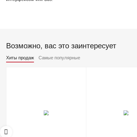
Возможно, вас это заинтересует
Хиты продаж
Самые популярные