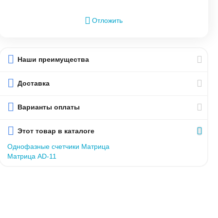
Отложить
Наши преимущества
Доставка
Варианты оплаты
Этот товар в каталоге
Однофазные счетчики Матрица
Матрица AD-11