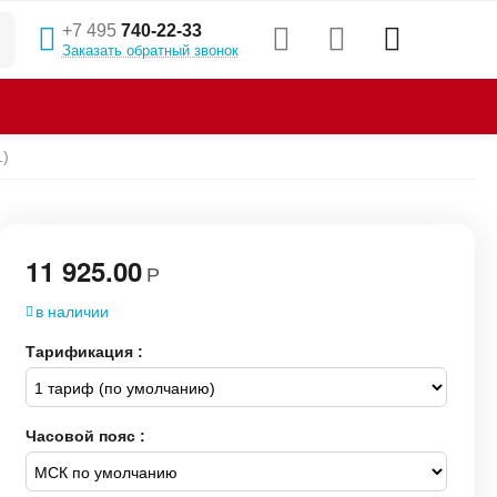
+7 495
740-22-33
Заказать обратный звонок
1)
11 925.00
Р
в наличии
Тарификация :
Часовой пояс :