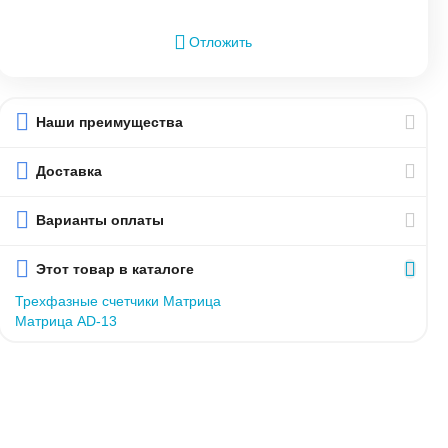
Отложить
Наши преимущества
Доставка
Варианты оплаты
Этот товар в каталоге
Трехфазные счетчики Матрица
Матрица AD-13