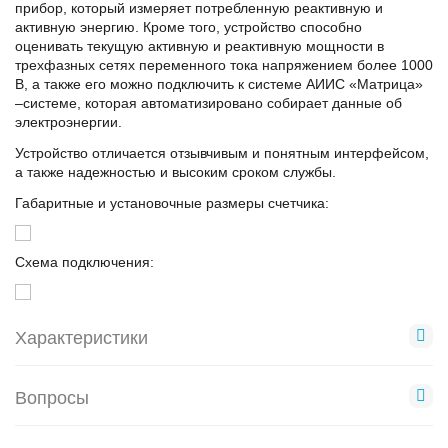
прибор, который измеряет потребленную реактивную и
активную энергию. Кроме того, устройство способно
оценивать текущую активную и реактивную мощности в
трехфазных сетях переменного тока напряжением более 1000
В, а также его можно подключить к системе АИИС «Матрица»
–системе, которая автоматизировано собирает данные об
электроэнергии.
Устройство отличается отзывчивым и понятным интерфейсом,
а также надежностью и высоким сроком службы.
Габаритные и установочные размеры счетчика:
Схема подключения:
Характеристики
Вопросы