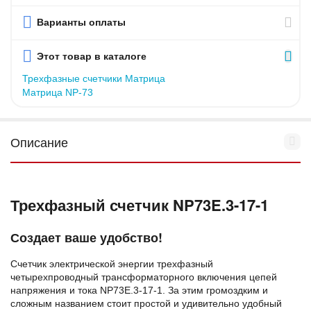
Варианты оплаты
Этот товар в каталоге
Трехфазные счетчики Матрица
Матрица NP-73
Описание
Трехфазный счетчик NP73E.3-17-1
Создает ваше удобство!
Счетчик электрической энергии трехфазный
четырехпроводный трансформаторного включения цепей
напряжения и тока NP73E.3-17-1. За этим громоздким и
сложным названием стоит простой и удивительно удобный