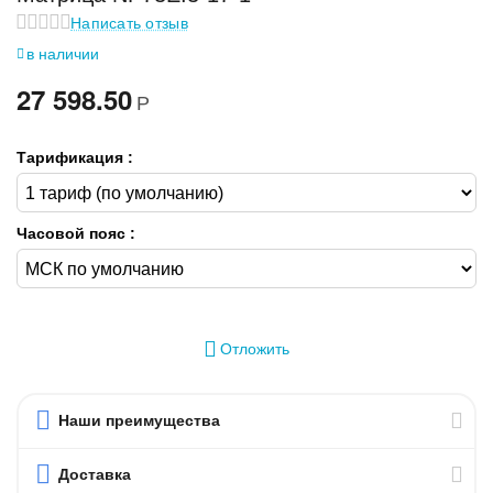
Написать отзыв
в наличии
27 598.50
Р
Тарификация :
Часовой пояс :
Отложить
Наши преимущества
Доставка